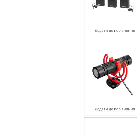
Додати до порівняння
Додати до порівняння