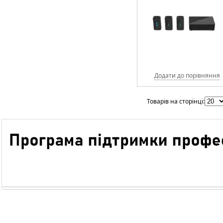
Додати до порівняння
Товарів на сторінці: