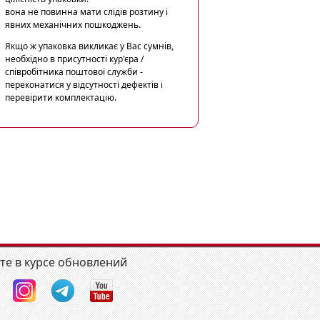
вона не повинна мати слідів розтину і
явних механічних пошкоджень.
Якщо ж упаковка викликає у Вас сумнів,
необхідно в присутності кур'єра /
співробітника поштової служби -
переконатися у відсутності дефектів і
перевірити комплектацію.
те в курсе обновлений