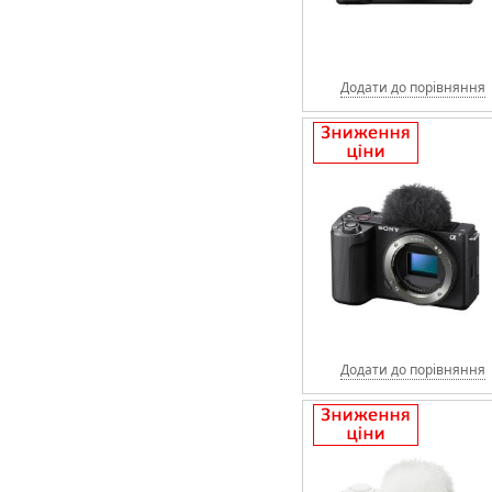
Додати до порівняння
Додати до порівняння