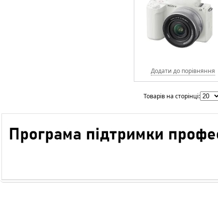
Додати до порівняння
Товарів на сторінці: