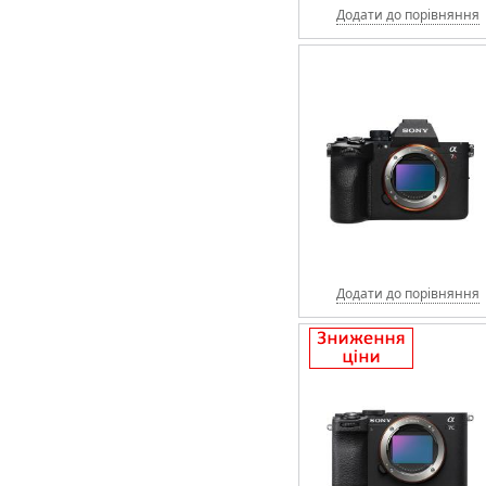
Додати до порівняння
Додати до порівняння