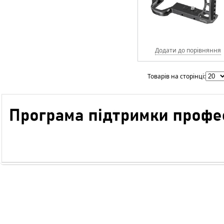
Додати до порівняння
Товарів на сторінці: