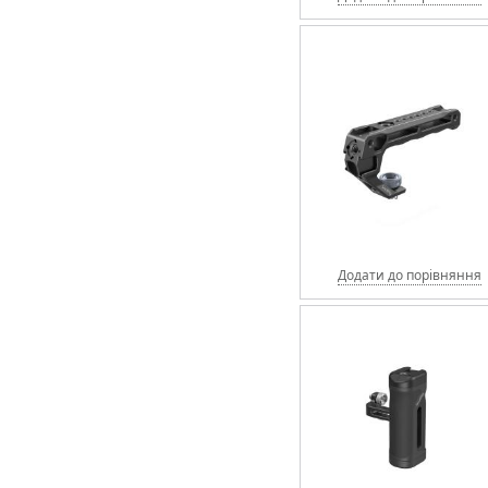
Додати до порівняння