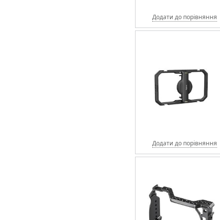
Додати до порівняння
Додати до порівняння