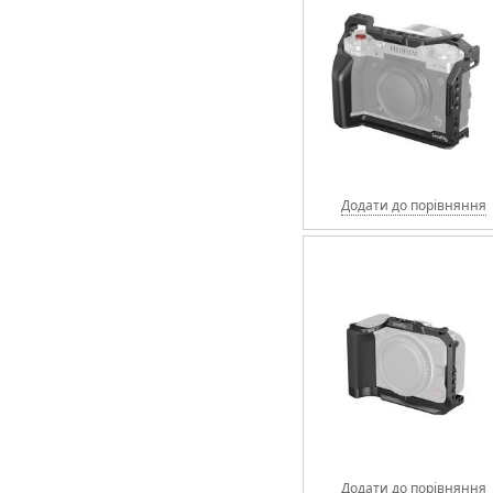
Додати до порівняння
Додати до порівняння