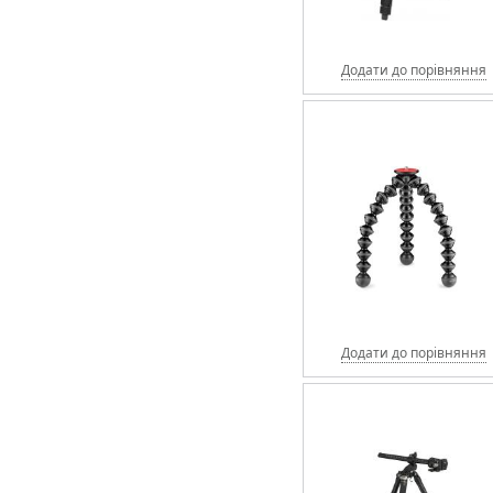
Додати до порівняння
Додати до порівняння