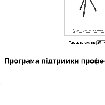
Додати до порівняння
Товарів на сторінці: