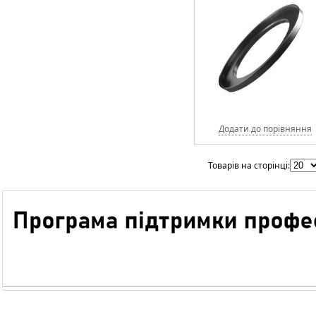
Додати до порівняння
Товарів на сторінці: