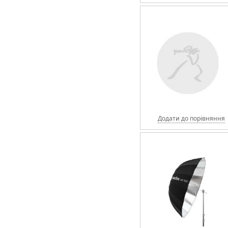
Додати до порівняння