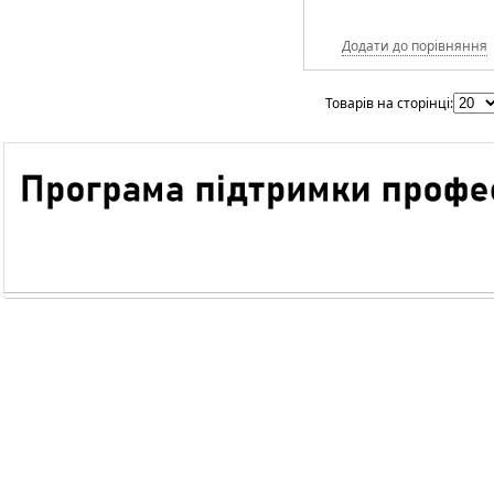
Додати до порівняння
Товарів на сторінці: