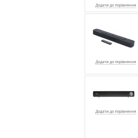
Додати до порівняння
Додати до порівняння
Додати до порівняння