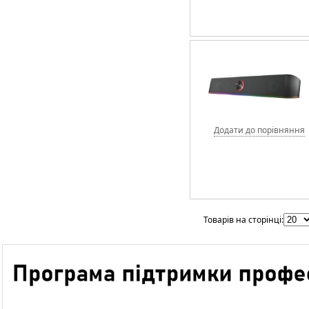
Додати до порівняння
Товарів на сторінці: