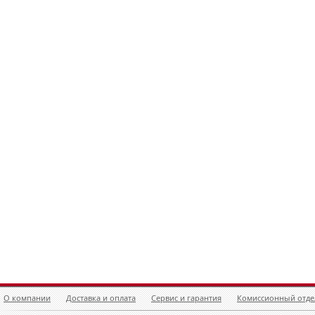
О компании
Доставка и оплата
Сервис и гарантия
Комиссионный отде