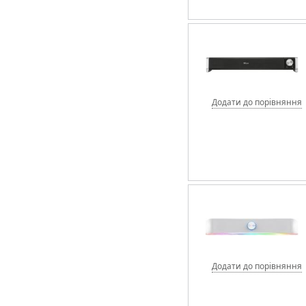
Додати до порівняння
Додати до порівняння