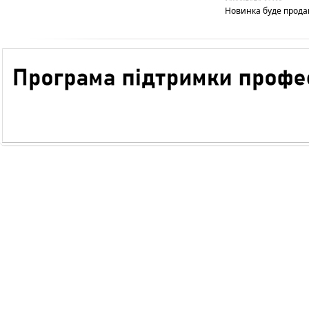
Новинка буде продава